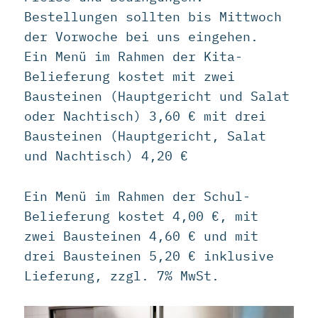
Bestellungen sollten bis Mittwoch
der Vorwoche bei uns eingehen.
Ein Menü im Rahmen der Kita-
Belieferung kostet mit zwei
Bausteinen (Hauptgericht und Salat
oder Nachtisch) 3,60 € mit drei
Bausteinen (Hauptgericht, Salat
und Nachtisch) 4,20 €
Ein Menü im Rahmen der Schul-
Belieferung kostet 4,00 €, mit
zwei Bausteinen 4,60 € und mit
drei Bausteinen 5,20 € inklusive
Lieferung, zzgl. 7% MwSt.