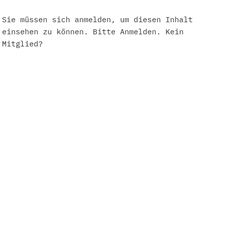
Sie müssen sich anmelden, um diesen Inhalt
einsehen zu können. Bitte
Anmelden
. Kein
Mitglied?