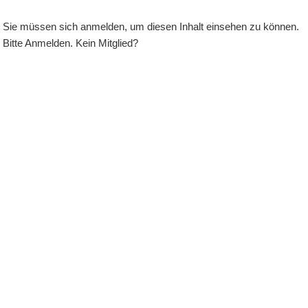
Sie müssen sich anmelden, um diesen Inhalt einsehen zu können.
Bitte
Anmelden
. Kein Mitglied?